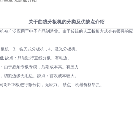
关于曲线分板机的分类及优缺点介绍
机被广泛应用于电子产品制造业。由于传统的人工折板方式会有很强的应
板机，3、铣刀式分板机，4、激光分板机。
低 缺点：只能进行直线分板。有毛边。
：由于必须专板专模，后期成本高。有应力
，切割边缘无毛边。缺点：首次成本较大。
对PCB板进行微分切，无应力。 缺点：机器价格昂贵。
。
。