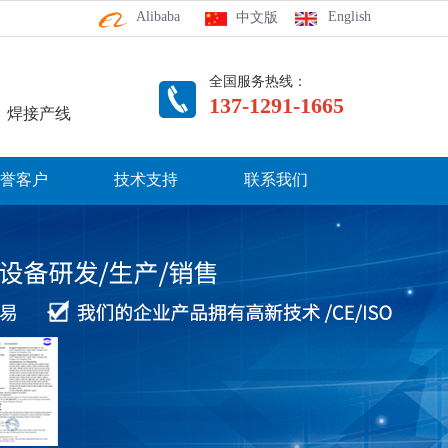
Alibaba
English
中文版
全国服务热线：
137-1291-1665
、焊接产线
誉客户
技术支持
联系我们