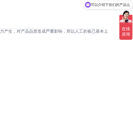
可以介绍下你们的产品么
力产生，对产品品质造成严重影响，所以人工折板已基本上