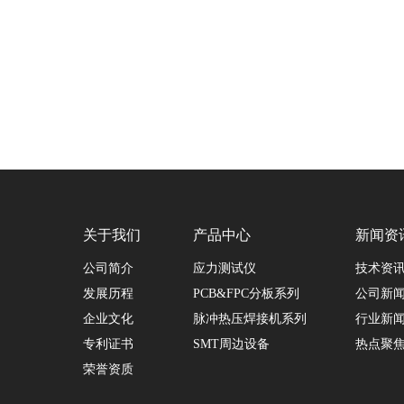
关于我们
产品中心
新闻资
公司简介
应力测试仪
技术资
发展历程
PCB&FPC分板系列
公司新
企业文化
脉冲热压焊接机系列
行业新
专利证书
SMT周边设备
热点聚
荣誉资质