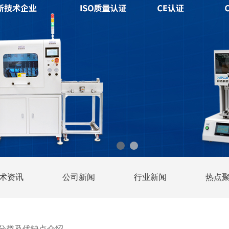
术资讯
公司新闻
行业新闻
热点
分类及优缺点介绍