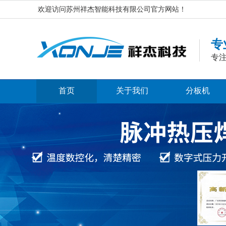
欢迎访问苏州祥杰智能科技有限公司官方网站！
专
专注
首页
关于我们
分板机