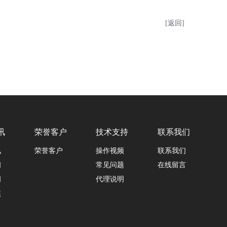
[返回]
讯
荣誉客户
技术支持
联系我们
讯
荣誉客户
操作视频
联系我们
闻
常见问题
在线留言
闻
代理说明
焦