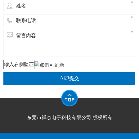
立即提交
东莞市祥杰电子科技有限公司 版权所有