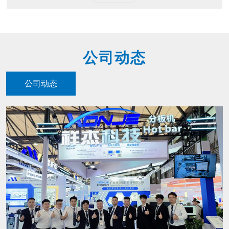
公司动态
公司动态