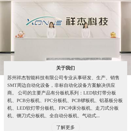
关于我们
苏州祥杰智能科技有限公司专业从事研发、生产、销售
SMT周边自动化设备，非标自动化设备方案觖决供应
商。 公司的主要产品有分板机系列：LED软灯带分板
机、PCB分板机、FPC分板机、PCB锣板机、铝基板分板
机、LED软灯带分板机、FPC冲床分板机、走刀式分板
机、铡刀式分板机、全自动分板机、气动式...
了解更多