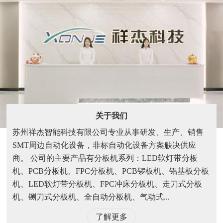
关于我们
苏州祥杰智能科技有限公司专业从事研发、生产、销售
SMT周边自动化设备，非标自动化设备方案觖决供应
商。 公司的主要产品有分板机系列：LED软灯带分板
机、PCB分板机、FPC分板机、PCB锣板机、铝基板分板
机、LED软灯带分板机、FPC冲床分板机、走刀式分板
机、铡刀式分板机、全自动分板机、气动式...
了解更多