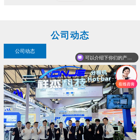
公司动态
公司动态
可以介绍下你们的产品么