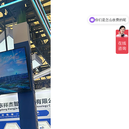
你们是怎么收费的呢
现在有优惠活动吗