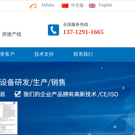
Alibaba
English
中文版
全国服务热线：
137-1291-1665
、焊接产线
誉客户
技术支持
联系我们