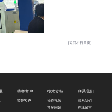
[返回栏目首页]
讯
荣誉客户
技术支持
联系我们
讯
荣誉客户
操作视频
联系我们
闻
常见问题
在线留言