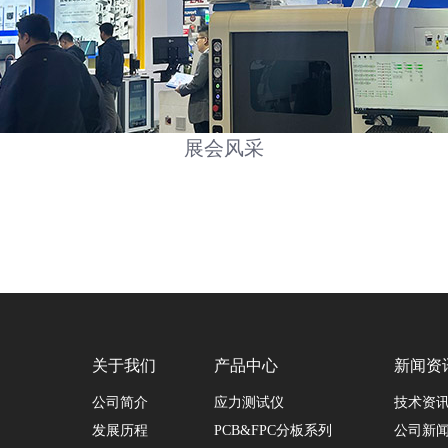
展会风采
关于我们
产品中心
新闻资
公司简介
应力测试仪
技术资
发展历程
PCB&FPC分板系列
公司新