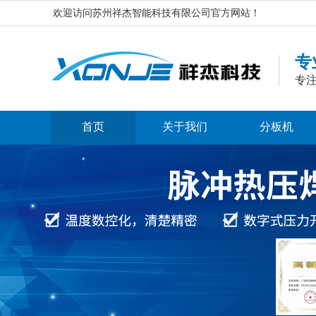
欢迎访问苏州祥杰智能科技有限公司官方网站！
专
专注
首页
关于我们
分板机