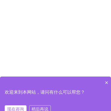
×
欢迎来到本网站，请问有什么可以帮您？
现在咨询
稍后再说