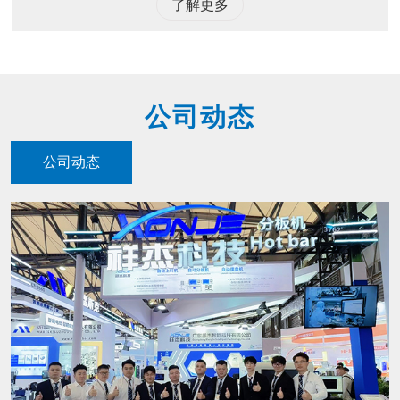
了解更多
公司动态
公司动态