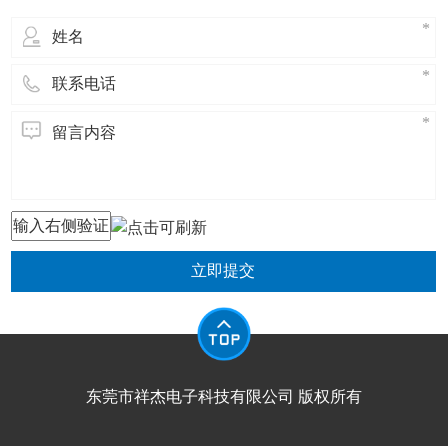
立即提交
东莞市祥杰电子科技有限公司 版权所有