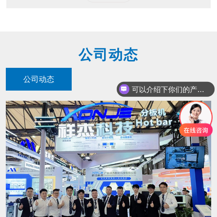
公司动态
公司动态
可以介绍下你们的产品么