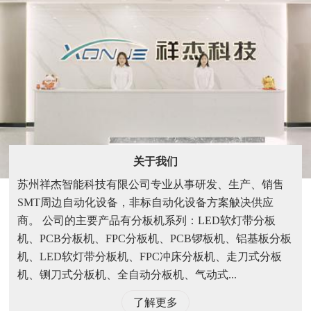
关于我们
苏州祥杰智能科技有限公司专业从事研发、生产、销售
SMT周边自动化设备，非标自动化设备方案觖决供应
商。 公司的主要产品有分板机系列：LED软灯带分板
机、PCB分板机、FPC分板机、PCB锣板机、铝基板分板
机、LED软灯带分板机、FPC冲床分板机、走刀式分板
机、铡刀式分板机、全自动分板机、气动式...
了解更多